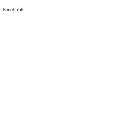
Facebook