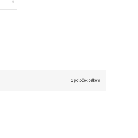
1
položek celkem