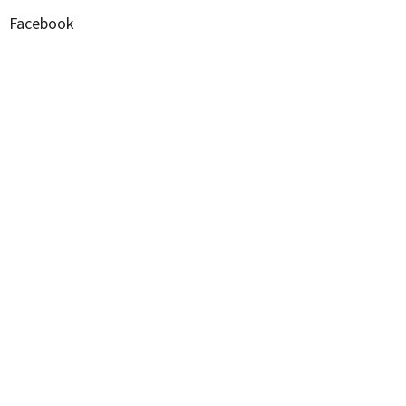
Facebook