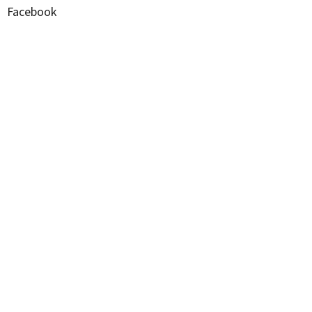
Facebook