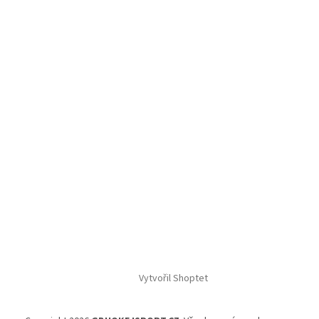
Vytvořil Shoptet