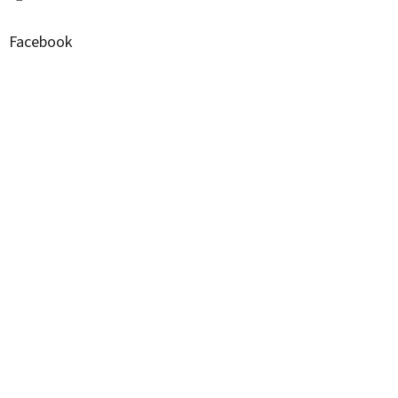
Facebook