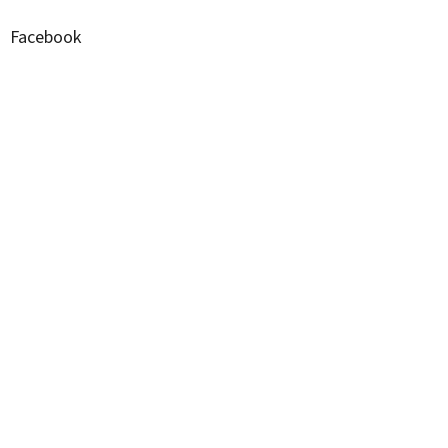
Facebook